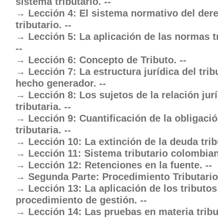
sistema tributario. --
Lección 4: El sistema normativo del der
tributario. --
Lección 5: La aplicación de las normas tr
--
Lección 6: Concepto de Tributo. --
Lección 7: La estructura jurídica del trib
hecho generador. --
Lección 8: Los sujetos de la relación jur
tributaria. --
Lección 9: Cuantificación de la obligaci
tributaria. --
Lección 10: La extinción de la deuda tribu
Lección 11: Sistema tributario colombian
Lección 12: Retenciones en la fuente. --
Segunda Parte: Procedimiento Tributario.
Lección 13: La aplicación de los tributos
procedimiento de gestión. --
Lección 14: Las pruebas en materia tribut