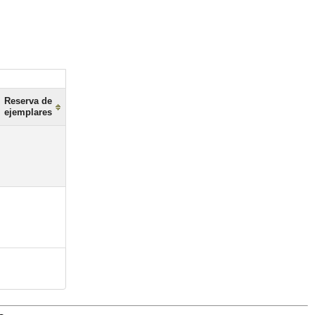
Reserva de
ejemplares