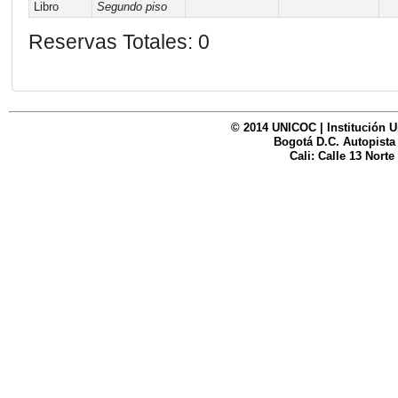
Libro
Segundo piso
Reservas Totales: 0
© 2014 UNICOC | Institución U
Bogotá D.C. Autopista
Cali: Calle 13 Norte